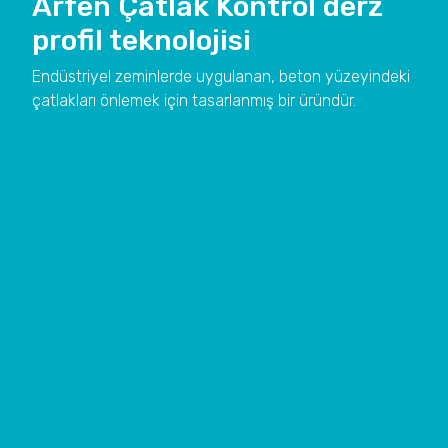
Arfen Çatlak Kontrol derz
profil teknolojisi
Endüstriyel zeminlerde uygulanan, beton yüzeyindeki
çatlakları önlemek için tasarlanmış bir üründür.