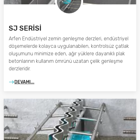
SJ SERİSİ
Arfen Endüstriyel zemin genleşme derzleri, endüstriyel
döşemelerde kolayca uygulanabilen, kontrolsüz çatlak
oluşumunu minimize eden, ağır yüklere dayanıklı plak
betonlarının kullanım ömrünü uzatan çelik genleşme
derzleridir.
DEVAMI...