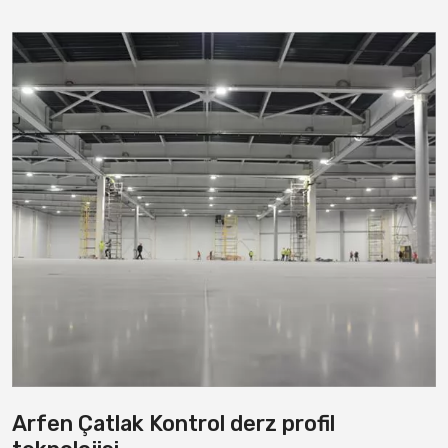
Arfen Çatlak Kontrol derz profil