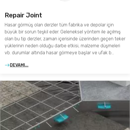
Repair Joint
Hasar görmüş olan derzler tüm fabrika ve depolar için
büyük bir sorun teşkil eder. Geleneksel yöntem ile açılmış
olan bu tip derzler, zaman içerisinde üzerinden geçen teker
yüklerinin neden olduğu darbe etkisi, malzeme düşmeleri
vb. durumlar altında hasar görmeye başlar ve ufak b…
DEVAMI...