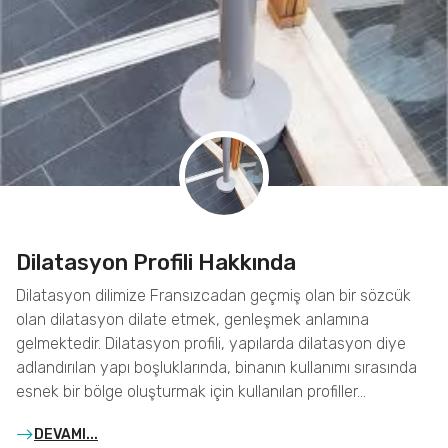
Dilatasyon Profili Hakkında
Dilatasyon dilimize Fransızcadan geçmiş olan bir sözcük
olan dilatasyon dilate etmek, genleşmek anlamına
gelmektedir. Dilatasyon profili, yapılarda dilatasyon diye
adlandırılan yapı boşluklarında, binanın kullanımı sırasında
esnek bir bölge oluşturmak için kullanılan profiller…
DEVAMI...