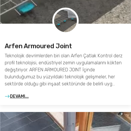
Arfen Armoured Joint
Teknolojik devrimlerden biri olan Arfen Çatlak Kontrol derz
profil teknolojisi, endüstriyel zemin uygulamalarını kökten
değiştiriyor. ARFEN ARMOURED JOINT İçinde
bulunduğumuz bu yüzyıldaki teknolojik gelişmeler, her
sektörde olduğu gibi inşaat sektöründe de belirli uyg…
DEVAMI...